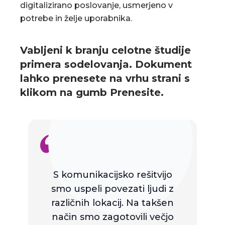
digitalizirano poslovanje, usmerjeno v
potrebe in želje uporabnika.
Vabljeni k branju celotne študije
primera sodelovanja. Dokument
lahko prenesete na vrhu strani s
klikom na gumb Prenesite.
S komunikacijsko rešitvijo
smo uspeli povezati ljudi z
različnih lokacij. Na takšen
način smo zagotovili večjo