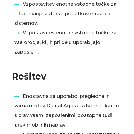
Vzpostavitev enotne vstopne točke za
informiranje z zbirko podatkov iz različnih
sistemov.
Vzpostavitev enotne vstopne točke za
vsa orodja, ki jih pri delu uporabljajo
zaposleni.
Rešitev
Enostavna za uporabo, pregledna in
varna rešitev Digital Agora za komunikacijo
s prav vsemi zaposlenimi, dostopna tudi
prek mobilnih naprav.